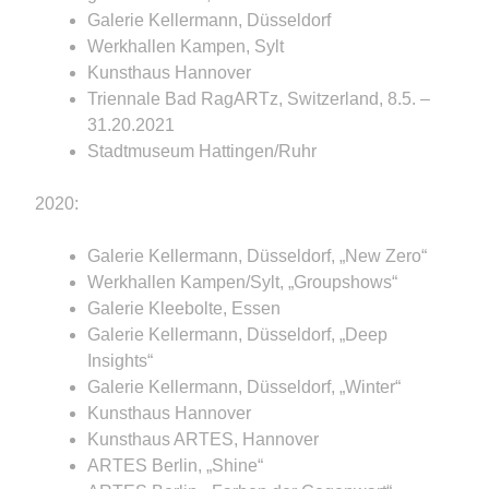
Galerie Kellermann, Düsseldorf
Werkhallen Kampen, Sylt
Kunsthaus Hannover
Triennale Bad RagARTz, Switzerland, 8.5. –
31.20.2021
Stadtmuseum Hattingen/Ruhr
2020:
Galerie Kellermann, Düsseldorf, „New Zero“
Werkhallen Kampen/Sylt, „Groupshows“
Galerie Kleebolte, Essen
Galerie Kellermann, Düsseldorf, „Deep
Insights“
Galerie Kellermann, Düsseldorf, „Winter“
Kunsthaus Hannover
Kunsthaus ARTES, Hannover
ARTES Berlin, „Shine“