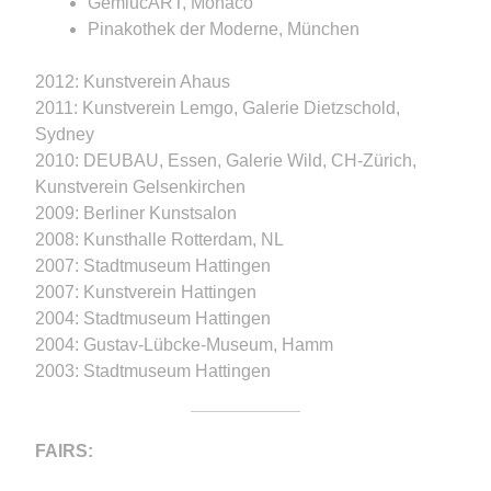
GemlucART, Monaco
Pinakothek der Moderne, München
2012: Kunstverein Ahaus
2011: Kunstverein Lemgo, Galerie Dietzschold,
Sydney
2010: DEUBAU, Essen, Galerie Wild, CH-Zürich,
Kunstverein Gelsenkirchen
2009: Berliner Kunstsalon
2008: Kunsthalle Rotterdam, NL
2007: Stadtmuseum Hattingen
2007: Kunstverein Hattingen
2004: Stadtmuseum Hattingen
2004: Gustav-Lübcke-Museum, Hamm
2003: Stadtmuseum Hattingen
FAIRS: