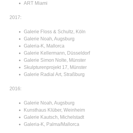
ART Miami
2017:
Galerie Floss & Schultz, Köln
Galerie Noah, Augsburg
Galeria-K, Mallorca
Galerie Kellermann, Düsseldorf
Galerie Simon Nolte, Münster
Skulpturenprojekt 17, Münster
Galerie Radial Art, Straßburg
2016:
Galerie Noah, Augsburg
Kunsthaus Klüber, Weinheim
Galerie Kautsch, Michelstadt
Galeria-K, Palma/Mallorca